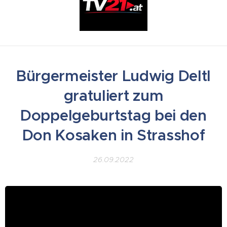
Bürgermeister Ludwig Deltl
gratuliert zum
Doppelgeburtstag bei den
Don Kosaken in Strasshof
26.09.2022