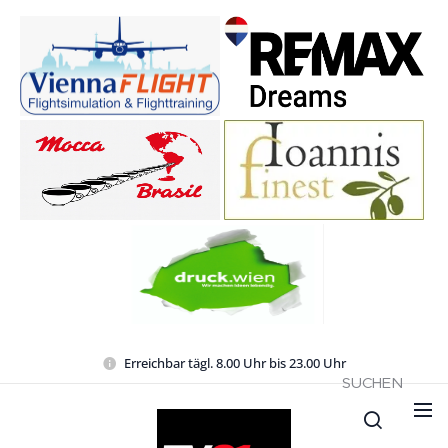
Erreichbar tägl. 8.00 Uhr bis 23.00 Uhr
SUCHEN