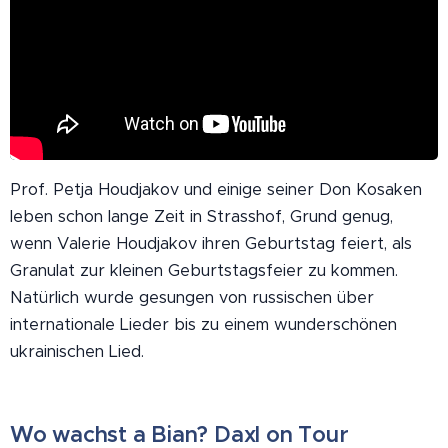
Prof. Petja Houdjakov und einige seiner Don Kosaken
leben schon lange Zeit in Strasshof, Grund genug,
wenn Valerie Houdjakov ihren Geburtstag feiert, als
Granulat zur kleinen Geburtstagsfeier zu kommen.
Natürlich wurde gesungen von russischen über
internationale Lieder bis zu einem wunderschönen
ukrainischen Lied.
Wo wachst a Bian? Daxl on Tour