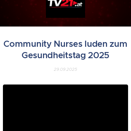
Community Nurses luden zum
Gesundheitstag 2025
29.09.2025