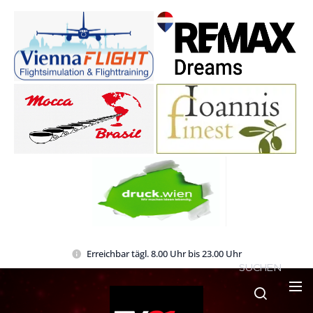
Erreichbar tägl. 8.00 Uhr bis 23.00 Uhr
SUCHEN