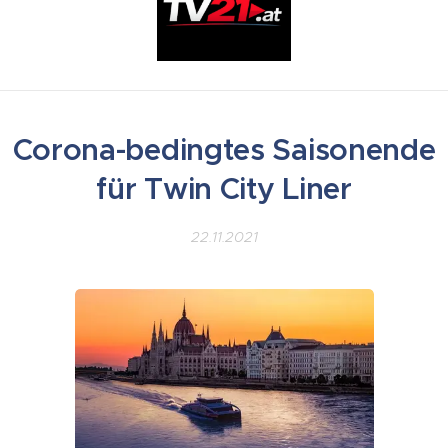
Corona-bedingtes Saisonende
für Twin City Liner
22.11.2021