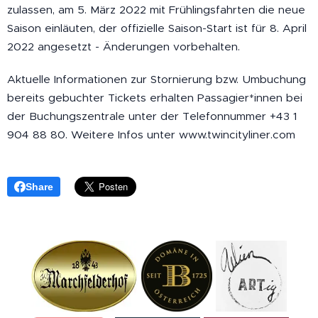
zulassen, am 5. März 2022 mit Frühlingsfahrten die neue
Saison einläuten, der offizielle Saison-Start ist für 8. April
2022 angesetzt - Änderungen vorbehalten.
Aktuelle Informationen zur Stornierung bzw. Umbuchung
bereits gebuchter Tickets erhalten Passagier*innen bei
der Buchungszentrale unter der Telefonnummer +43 1
904 88 80. Weitere Infos unter www.twincityliner.com
Share