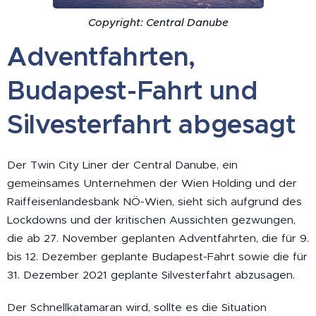
Copyright: Central Danube
Adventfahrten,
Budapest-Fahrt und
Silvesterfahrt abgesagt
Der Twin City Liner der Central Danube, ein
gemeinsames Unternehmen der Wien Holding und der
Raiffeisenlandesbank NÖ-Wien, sieht sich aufgrund des
Lockdowns und der kritischen Aussichten gezwungen,
die ab 27. November geplanten Adventfahrten, die für 9.
bis 12. Dezember geplante Budapest-Fahrt sowie die für
31. Dezember 2021 geplante Silvesterfahrt abzusagen.
Der Schnellkatamaran wird, sollte es die Situation