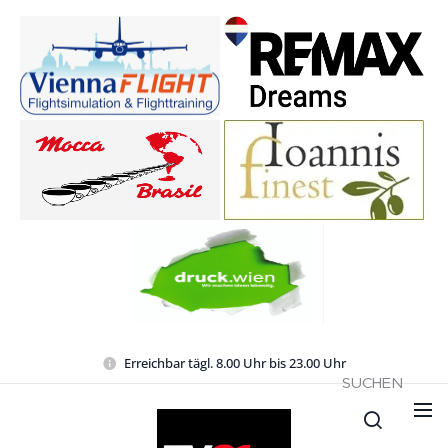
Erreichbar tägl. 8.00 Uhr bis 23.00 Uhr
SUCHEN