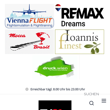
Erreichbar tägl. 8.00 Uhr bis 23.00 Uhr
SUCHEN