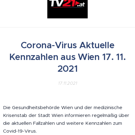
Corona-Virus Aktuelle
Kennzahlen aus Wien 17. 11.
2021
17.11.2021
Die Gesundheitsbehörde Wien und der medizinische
Krisenstab der Stadt Wien informieren regelmäßig über
die aktuellen Fallzahlen und weitere Kennzahlen zum
Covid-19-Virus.