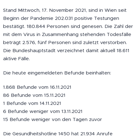
Stand Mittwoch, 17. November 2021, sind in Wien seit
Beginn der Pandemie 202.031 positive Testungen
bestätigt. 180.844 Personen sind genesen. Die Zahl der
mit dem Virus in Zusammenhang stehenden Todesfälle
beträgt 2.576, fünf Personen sind zuletzt verstorben.
Die Bundeshauptstadt verzeichnet damit aktuell 18.611
aktive Fälle.
Die heute eingemeldeten Befunde beinhalten:
1.868 Befunde vom 16.11.2021
86 Befunde vom 15.11.2021
1 Befunde vom 14.11.2021
6 Befunde weniger vom 13.11.2021
15 Befunde weniger von den Tagen zuvor
Die Gesundheitshotline 1450 hat 21.934 Anrufe