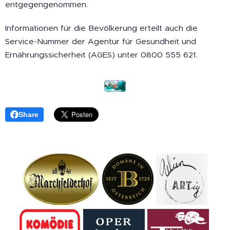
entgegengenommen.
Informationen für die Bevölkerung erteilt auch die
Service-Nummer der Agentur für Gesundheit und
Ernährungssicherheit (AGES) unter 0800 555 621.
Share