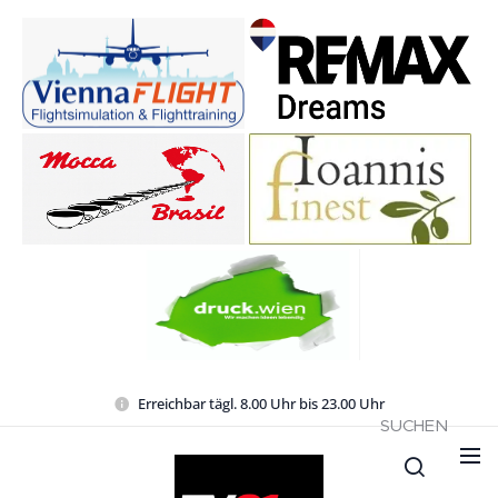
Erreichbar tägl. 8.00 Uhr bis 23.00 Uhr
SUCHEN