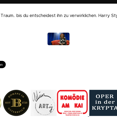
 Traum.. bis du entscheidest ihn zu verwirklichen. Harry St