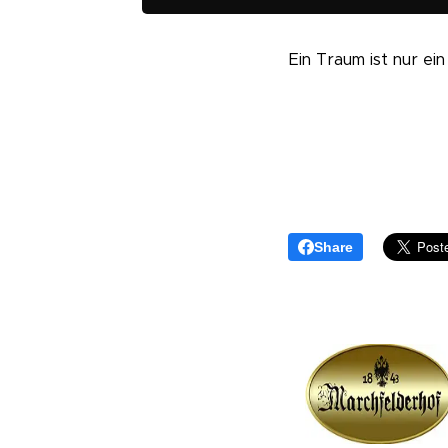
Ein Traum ist nur ein
Share