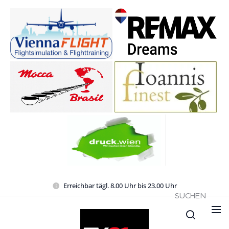
Erreichbar tägl. 8.00 Uhr bis 23.00 Uhr
SUCHEN