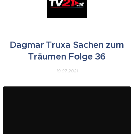
Dagmar Truxa Sachen zum
Träumen Folge 36
10.07.2021