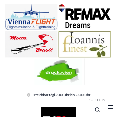
Erreichbar tägl. 8.00 Uhr bis 23.00 Uhr
SUCHEN