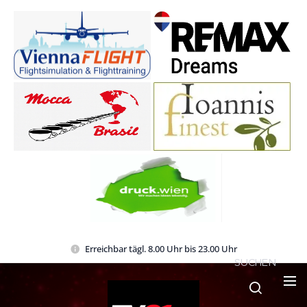
Erreichbar tägl. 8.00 Uhr bis 23.00 Uhr
SUCHEN