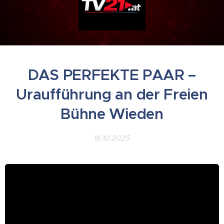
DAS PERFEKTE PAAR –
Uraufführung an der Freien
Bühne Wieden
16.10.2025