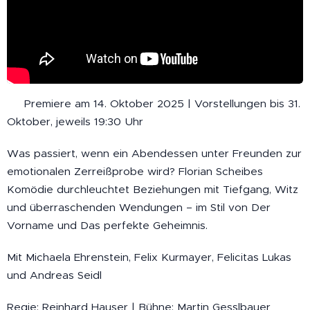
💥 Premiere am 14. Oktober 2025 | Vorstellungen bis 31.
Oktober, jeweils 19:30 Uhr
Was passiert, wenn ein Abendessen unter Freunden zur
emotionalen Zerreißprobe wird? Florian Scheibes
Komödie durchleuchtet Beziehungen mit Tiefgang, Witz
und überraschenden Wendungen – im Stil von Der
Vorname und Das perfekte Geheimnis.
Mit Michaela Ehrenstein, Felix Kurmayer, Felicitas Lukas
und Andreas Seidl
Regie: Reinhard Hauser | Bühne: Martin Gesslbauer