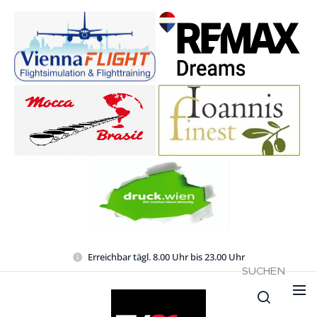
Erreichbar tägl. 8.00 Uhr bis 23.00 Uhr
SUCHEN