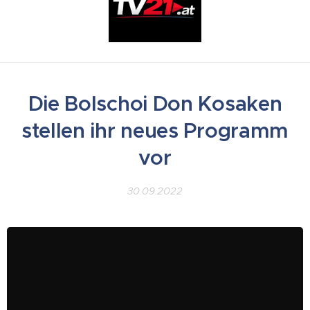
Die Bolschoi Don Kosaken
stellen ihr neues Programm
vor
30.09.2022