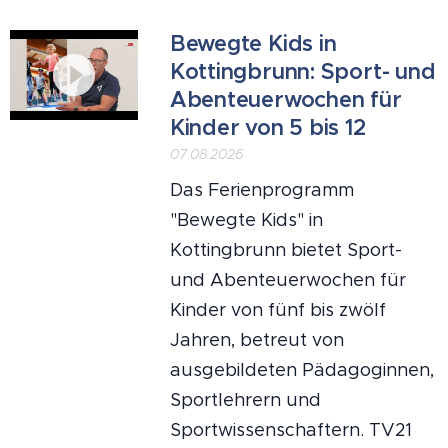
Bewegte Kids in
Kottingbrunn: Sport- und
Abenteuerwochen für
Kinder von 5 bis 12
07.08.2026
Das Ferienprogramm
"Bewegte Kids" in
Kottingbrunn bietet Sport-
und Abenteuerwochen für
Kinder von fünf bis zwölf
Jahren, betreut von
ausgebildeten Pädagoginnen,
Sportlehrern und
Sportwissenschaftern. TV21