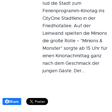
lud die Stadt zum
Ferienprogramm-Kinotag ins
CityCine Stadtkino in der
Friedhofallee. Auf der
Leinwand spielten die Minions
die große Rolle – "Minions &
Monster" sorgte ab 15 Uhr für
einen Kinonachmittag ganz
nach dem Geschmack der
jungen Gäste. Der...
Share