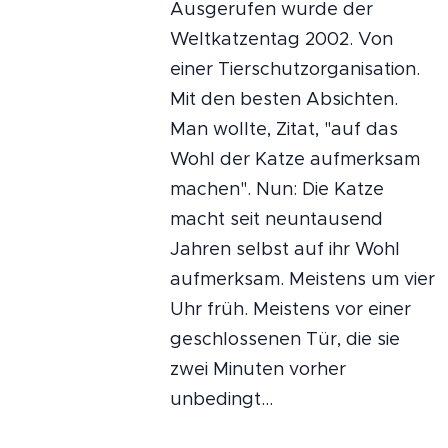
Ausgerufen wurde der
Weltkatzentag 2002. Von
einer Tierschutzorganisation.
Mit den besten Absichten.
Man wollte, Zitat, "auf das
Wohl der Katze aufmerksam
machen". Nun: Die Katze
macht seit neuntausend
Jahren selbst auf ihr Wohl
aufmerksam. Meistens um vier
Uhr früh. Meistens vor einer
geschlossenen Tür, die sie
zwei Minuten vorher
unbedingt...