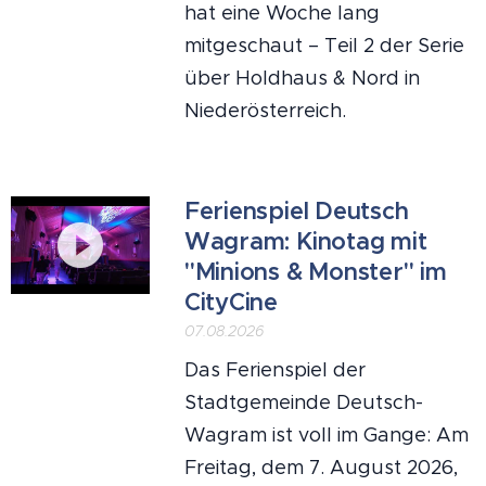
hat eine Woche lang
mitgeschaut – Teil 2 der Serie
über Holdhaus & Nord in
Niederösterreich.
Ferienspiel Deutsch
Wagram: Kinotag mit
"Minions & Monster" im
CityCine
07.08.2026
Das Ferienspiel der
Stadtgemeinde Deutsch-
Wagram ist voll im Gange: Am
Freitag, dem 7. August 2026,