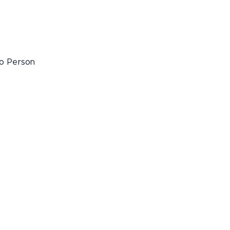
ro Person