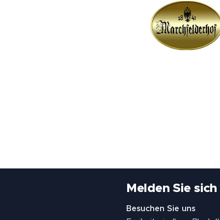
Melden Sie sich
Besuchen Sie uns