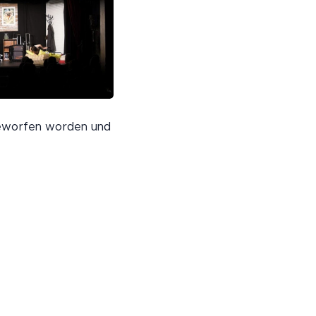
 geworfen worden und