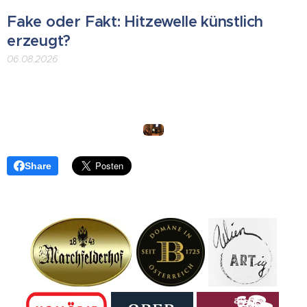
Fake oder Fakt: Hitzewelle künstlich
erzeugt?
06.08.2026
Share