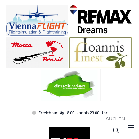
Erreichbar tägl. 8.00 Uhr bis 23.00 Uhr
SUCHEN