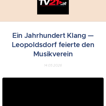
Ein Jahrhundert Klang —
Leopoldsdorf feierte den
Musikverein
14.05.2026