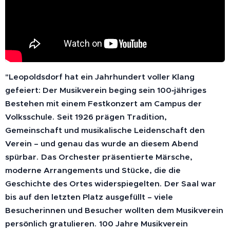
"Leopoldsdorf hat ein Jahrhundert voller Klang
gefeiert: Der Musikverein beging sein 100‑jähriges
Bestehen mit einem Festkonzert am Campus der
Volksschule.
Seit 1926 prägen Tradition,
Gemeinschaft und musikalische Leidenschaft den
Verein – und genau das wurde an diesem Abend
spürbar.
Das Orchester präsentierte Märsche,
moderne Arrangements und Stücke, die die
Geschichte des Ortes widerspiegelten.
Der Saal war
bis auf den letzten Platz ausgefüllt – viele
Besucherinnen und Besucher wollten dem Musikverein
persönlich gratulieren.
100 Jahre Musikverein