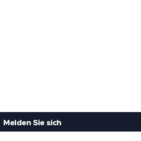
Melden Sie sich
Besuchen Sie uns