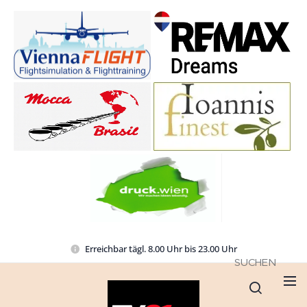
Erreichbar tägl. 8.00 Uhr bis 23.00 Uhr
SUCHEN