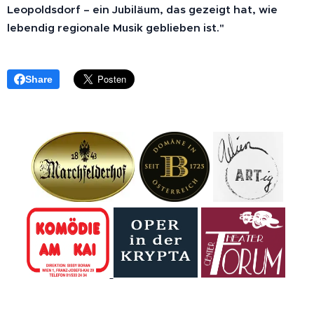
Leopoldsdorf – ein Jubiläum, das gezeigt hat, wie
lebendig regionale Musik geblieben ist."
Share