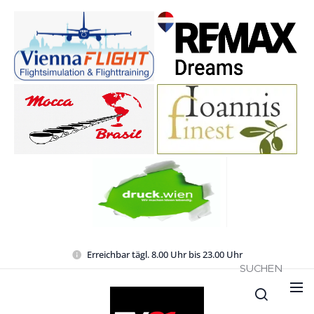
Erreichbar tägl. 8.00 Uhr bis 23.00 Uhr
SUCHEN