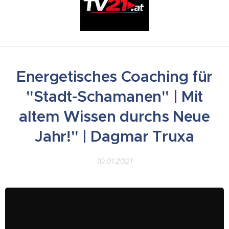
Energetisches Coaching für
"Stadt-Schamanen" | Mit
altem Wissen durchs Neue
Jahr!" | Dagmar Truxa
10.01.2021