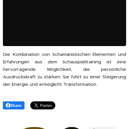
Die Kombination von Schamanistischen Elementen und
Erfahrungen aus dem Schauspieltraining ist eine
hervorragende Möglichkeit, die persönliche
Ausdruckskraft zu stärken. Sie führt zu einer Steigerung
der Energie und ermöglicht Transformation.
Share