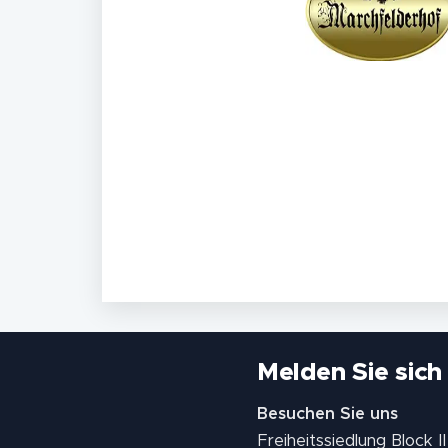
Melden Sie sich
Besuchen Sie uns
Freiheitssiedlung Block 