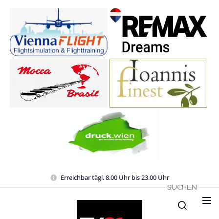
Erreichbar tägl. 8.00 Uhr bis 23.00 Uhr
SUCHEN