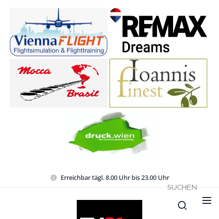
Erreichbar tägl. 8.00 Uhr bis 23.00 Uhr
SUCHEN