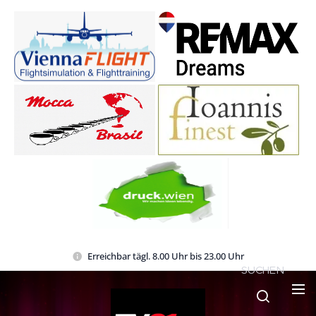
Erreichbar tägl. 8.00 Uhr bis 23.00 Uhr
SUCHEN