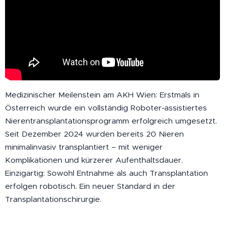
Medizinischer Meilenstein am AKH Wien: Erstmals in
Österreich wurde ein vollständig Roboter‑assistiertes
Nierentransplantationsprogramm erfolgreich umgesetzt.
Seit Dezember 2024 wurden bereits 20 Nieren
minimalinvasiv transplantiert – mit weniger
Komplikationen und kürzerer Aufenthaltsdauer.
Einzigartig: Sowohl Entnahme als auch Transplantation
erfolgen robotisch. Ein neuer Standard in der
Transplantationschirurgie.