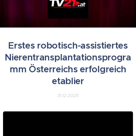
Erstes robotisch-assistiertes
Nierentransplantationsprogra
mm Österreichs erfolgreich
etablier
31.12.2025