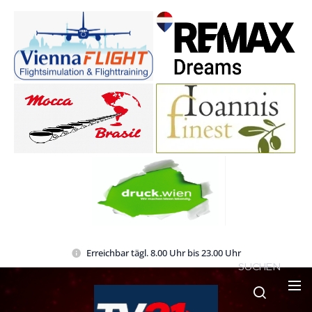
Erreichbar tägl. 8.00 Uhr bis 23.00 Uhr
SUCHEN