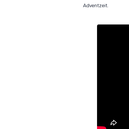
Adventzeit.