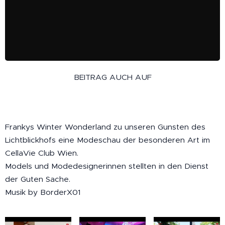
BEITRAG AUCH AUF
Frankys Winter Wonderland zu unseren Gunsten des
Lichtblickhofs eine Modeschau der besonderen Art im
CellaVie Club Wien.
Models und Modedesignerinnen stellten in den Dienst
der Guten Sache.
Musik by BorderX01