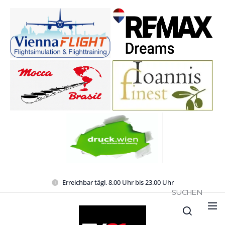
Erreichbar tägl. 8.00 Uhr bis 23.00 Uhr
SUCHEN