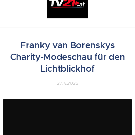
Franky van Borenskys
Charity-Modeschau für den
Lichtblickhof
27.11.2022