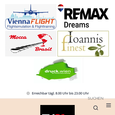
Erreichbar tägl. 8.00 Uhr bis 23.00 Uhr
SUCHEN