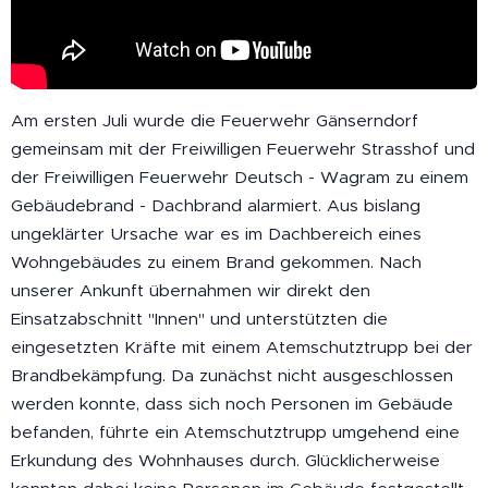
Am ersten Juli wurde die Feuerwehr Gänserndorf
gemeinsam mit der Freiwilligen Feuerwehr Strasshof und
der Freiwilligen Feuerwehr Deutsch - Wagram zu einem
Gebäudebrand - Dachbrand alarmiert. Aus bislang
ungeklärter Ursache war es im Dachbereich eines
Wohngebäudes zu einem Brand gekommen. Nach
unserer Ankunft übernahmen wir direkt den
Einsatzabschnitt "Innen" und unterstützten die
eingesetzten Kräfte mit einem Atemschutztrupp bei der
Brandbekämpfung. Da zunächst nicht ausgeschlossen
werden konnte, dass sich noch Personen im Gebäude
befanden, führte ein Atemschutztrupp umgehend eine
Erkundung des Wohnhauses durch. Glücklicherweise