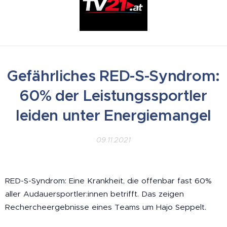
Gefährliches RED-S-Syndrom:
60% der Leistungssportler
leiden unter Energiemangel
09.11.2021
RED-S-Syndrom: Eine Krankheit, die offenbar fast 60%
aller Audauersportler:innen betrifft. Das zeigen
Rechercheergebnisse eines Teams um Hajo Seppelt.