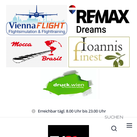
Erreichbar tägl. 8.00 Uhr bis 23.00 Uhr
SUCHEN