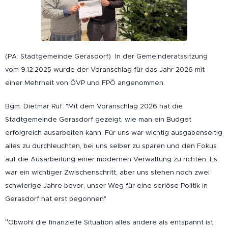
(PA: Stadtgemeinde Gerasdorf) In der Gemeinderatssitzung
vom 9.12.2025 wurde der Voranschlag für das Jahr 2026 mit
einer Mehrheit von ÖVP und FPÖ angenommen.
Bgm. Dietmar Ruf: "Mit dem Voranschlag 2026 hat die
Stadtgemeinde Gerasdorf gezeigt, wie man ein Budget
erfolgreich ausarbeiten kann. Für uns war wichtig ausgabenseitig
alles zu durchleuchten, bei uns selber zu sparen und den Fokus
auf die Ausarbeitung einer modernen Verwaltung zu richten. Es
war ein wichtiger Zwischenschritt, aber uns stehen noch zwei
schwierige Jahre bevor, unser Weg für eine seriöse Politik in
Gerasdorf hat erst begonnen"
"
Obwohl die finanzielle Situation alles andere als entspannt ist,