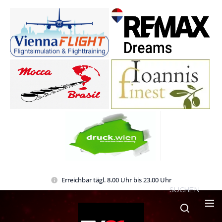
Erreichbar tägl. 8.00 Uhr bis 23.00 Uhr
SUCHEN