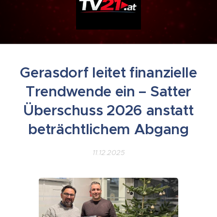
Gerasdorf leitet finanzielle
Trendwende ein – Satter
Überschuss 2026 anstatt
beträchtlichem Abgang
11.12.2025