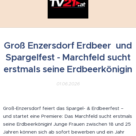
Groß Enzersdorf Erdbeer und
Spargelfest - Marchfeld sucht
erstmals seine Erdbeerkönigin
01.06.2026
Groß-Enzersdorf feiert das Spargel- & Erdbeerfest –
und startet eine Premiere: Das Marchfeld sucht erstmals
seine Erdbeerkönigin! Junge Frauen zwischen 18 und 25
Jahren können sich ab sofort bewerben und ein Jahr