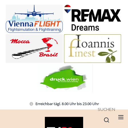
Erreichbar tägl. 8.00 Uhr bis 23.00 Uhr
SUCHEN