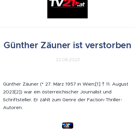
Günther Zäuner ist verstorben
22.08.2023
Günther Zäuner (* 27. März 1957 in Wien;[1] † 11. August
2023[2]) war ein österreichischer Journalist und
Schriftsteller. Er zählt zum Genre der Faction-Thriller-
Autoren.