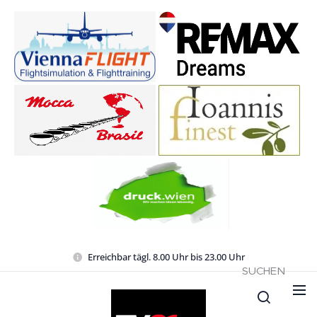
Erreichbar tägl. 8.00 Uhr bis 23.00 Uhr
SUCHEN