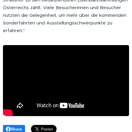
Österreichs zählt. Viele Besucherinnen und Besucher
nutzten die Gelegenheit, um mehr über die kommenden
Sonderfahrten und Ausstellungsschwerpunkte zu
erfahren."
Share