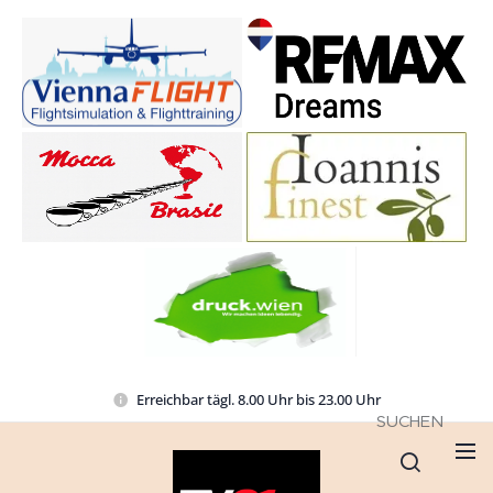
Erreichbar tägl. 8.00 Uhr bis 23.00 Uhr
SUCHEN