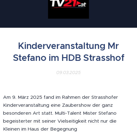
Kinderveranstaltung Mr
Stefano im HDB Strasshof
09.03.2025
Am 9. März 2025 fand im Rahmen der Strasshofer
Kinderveranstaltung eine Zaubershow der ganz
besonderen Art statt. Multi-Talent Mister Stefano
begeisterter mit seiner Vielseitigkeit nicht nur die
Kleinen im Haus der Begegnung