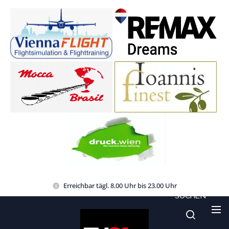
Erreichbar tägl. 8.00 Uhr bis 23.00 Uhr
SUCHEN