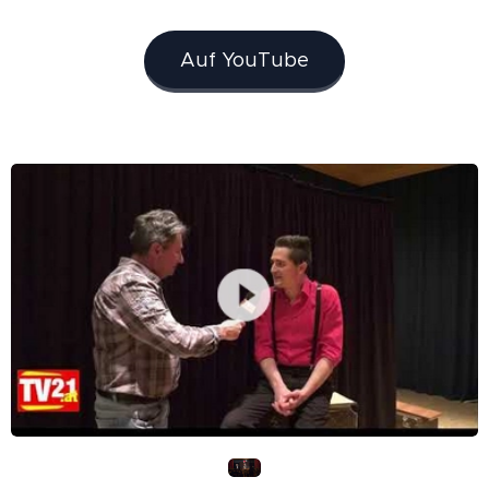
Auf YouTube