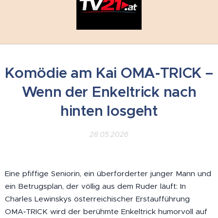
Komödie am Kai OMA‑TRICK –
Wenn der Enkeltrick nach
hinten losgeht
28.05.2026
Eine pfiffige Seniorin, ein überforderter junger Mann und
ein Betrugsplan, der völlig aus dem Ruder läuft: In
Charles Lewinskys österreichischer Erstaufführung
OMA‑TRICK wird der berühmte Enkeltrick humorvoll auf