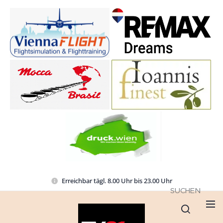
Erreichbar tägl. 8.00 Uhr bis 23.00 Uhr
SUCHEN