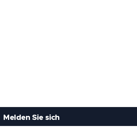
Melden Sie sich
Besuchen Sie uns