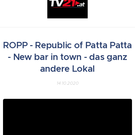
ROPP - Republic of Patta Patta
- New bar in town - das ganz
andere Lokal
14.10.2020