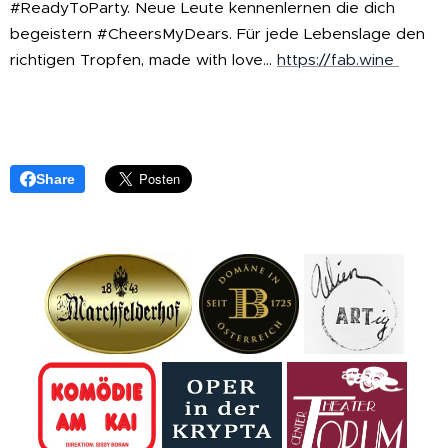
#ReadyToParty. Neue Leute kennenlernen die dich
begeistern #CheersMyDears. Für jede Lebenslage den
richtigen Tropfen, made with love...
https://fab.wine
Share