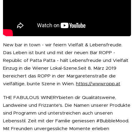
New bar in town - wir feiern Vielfalt & Lebensfreude.
Das Leben ist bunt und mit der neuen Bar ROPP -
Republic of Patta Patta - hält Lebensfreude und Vielfalt
Einzug in die Wiener Lokal-Szene.Seit 8. März 2019
bereichert das ROPP in der Margaretenstraße die
vielfältige, bunte Szene in Wien.
https://www.ropp.at
THE FABULOUS WINERYbieten dir Qualitätsweine,
Landweine und Frizzante's. Die Namen unserer Produkte
sind Programm und unterstreichen auch unseren
Lebensstil. Zeit mit der Familie geniessen #BubbleMood.
Mit Freunden unvergessliche Momente erleben