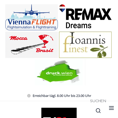
Erreichbar tägl. 8.00 Uhr bis 23.00 Uhr
SUCHEN