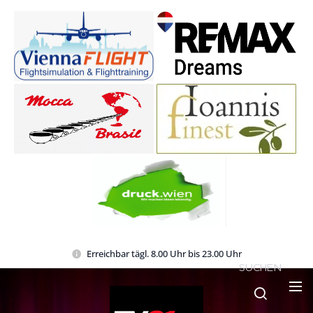
Erreichbar tägl. 8.00 Uhr bis 23.00 Uhr
SUCHEN