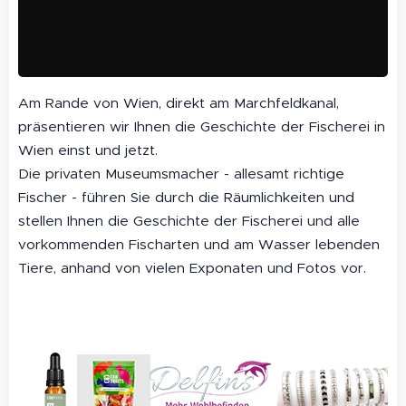
Am Rande von Wien, direkt am Marchfeldkanal,
präsentieren wir Ihnen die Geschichte der Fischerei in
Wien einst und jetzt.
Die privaten Museumsmacher - allesamt richtige
Fischer - führen Sie durch die Räumlichkeiten und
stellen Ihnen die Geschichte der Fischerei und alle
vorkommenden Fischarten und am Wasser lebenden
Tiere, anhand von vielen Exponaten und Fotos vor.