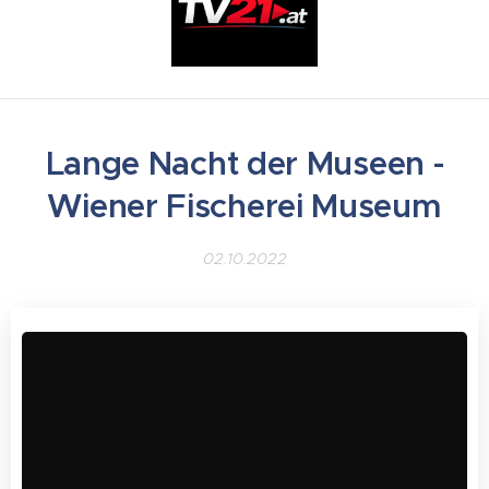
Lange Nacht der Museen -
Wiener Fischerei Museum
02.10.2022