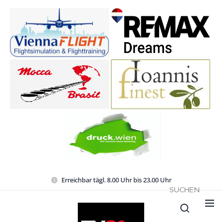
Erreichbar tägl. 8.00 Uhr bis 23.00 Uhr
SUCHEN