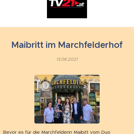
Maibritt im Marchfelderhof
13.06.2021
Bevor es für die Marchfelderin Maibitt vom Duo