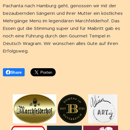
Pachanta nach Hamburg geht, genossen wir mit der
bezaubernden Sängerin und ihrer Mutter ein köstliches
Mehrgänge Menü im legendären Marchfelderhof. Das
Essen gut die Stimmung super und für Maibritt gab es
noch eine Führung durch den Gourmet Tempel in
Deutsch Wagram. Wir wünschen alles Gute auf ihren
Erfolgsweg.
Share