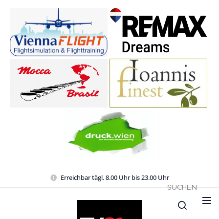
Erreichbar tägl. 8.00 Uhr bis 23.00 Uhr
SUCHEN