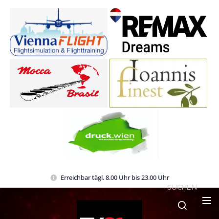
Erreichbar tägl. 8.00 Uhr bis 23.00 Uhr
SUCHEN