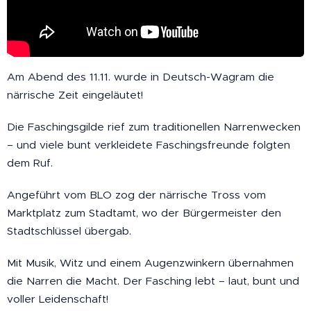
Am Abend des 11.11. wurde in Deutsch-Wagram die
närrische Zeit eingeläutet! 🎭
Die Faschingsgilde rief zum traditionellen Narrenwecken
– und viele bunt verkleidete Faschingsfreunde folgten
dem Ruf.
Angeführt vom BLO zog der närrische Tross vom
Marktplatz zum Stadtamt, wo der Bürgermeister den
Stadtschlüssel übergab.
Mit Musik, Witz und einem Augenzwinkern übernahmen
die Narren die Macht. Der Fasching lebt – laut, bunt und
voller Leidenschaft! 💃🎺