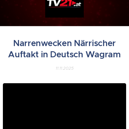
Narrenwecken Närrischer
Auftakt in Deutsch Wagram
11.11.2025