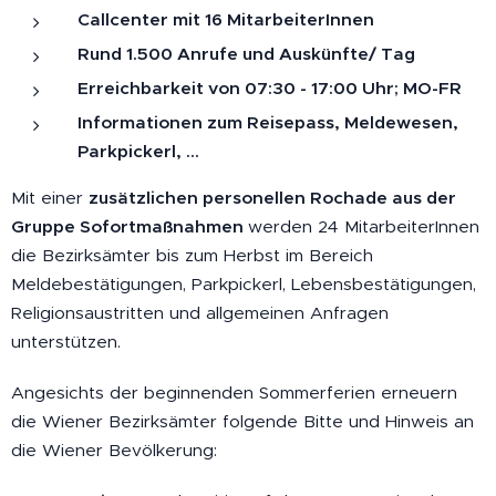
Callcenter mit 16 MitarbeiterInnen
Rund 1.500 Anrufe und Auskünfte/ Tag
Erreichbarkeit von 07:30 - 17:00 Uhr; MO-FR
Informationen zum Reisepass, Meldewesen,
Parkpickerl, ...
Mit einer
zusätzlichen personellen Rochade aus der
Gruppe Sofortmaßnahmen
werden 24 MitarbeiterInnen
die Bezirksämter bis zum Herbst im Bereich
Meldebestätigungen, Parkpickerl, Lebensbestätigungen,
Religionsaustritten und allgemeinen Anfragen
unterstützen.
Angesichts der beginnenden Sommerferien erneuern
die Wiener Bezirksämter folgende Bitte und Hinweis an
die Wiener Bevölkerung: