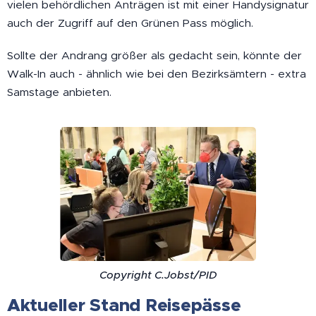
vielen behördlichen Anträgen ist mit einer Handysignatur
auch der Zugriff auf den Grünen Pass möglich.
Sollte der Andrang größer als gedacht sein, könnte der
Walk-In auch - ähnlich wie bei den Bezirksämtern - extra
Samstage anbieten.
Copyright C.Jobst/PID
Aktueller Stand Reisepässe