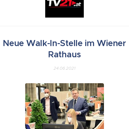
Neue Walk-In-Stelle im Wiener
Rathaus
24.06.2021