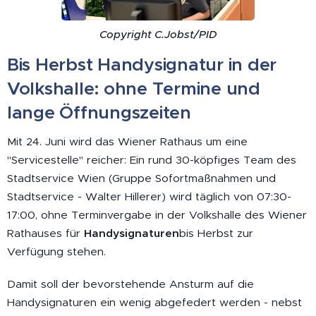
Copyright C.Jobst/PID
Bis Herbst Handysignatur in der
Volkshalle: ohne Termine und
lange Öffnungszeiten
Mit 24. Juni wird das Wiener Rathaus um eine
"Servicestelle" reicher: Ein rund 30-köpfiges Team des
Stadtservice Wien (Gruppe Sofortmaßnahmen und
Stadtservice - Walter Hillerer) wird täglich von 07:30-
17:00, ohne Terminvergabe in der Volkshalle des Wiener
Rathauses für
Handysignaturen
bis Herbst zur
Verfügung stehen.
Damit soll der bevorstehende Ansturm auf die
Handysignaturen ein wenig abgefedert werden - nebst