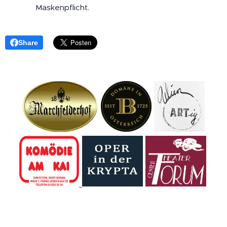
Maskenpflicht.
Share