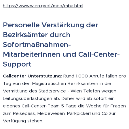
https://www.wien.gv.at/mba/mba.html
Personelle Verstärkung der
Bezirksämter durch
Sofortmaßnahmen-
MitarbeiterInnen und Call-Center-
Support
Callcenter Unterstützung:
Rund 1.000 Anrufe fallen pro
Tag von den Magistratischen Bezirksämtern in die
Vermittlung des Stadtservice - Wien Telefon wegen
Leitungsüberlastungen ab. Daher wird ab sofort ein
eigenes Call-Center-Team 5 Tage die Woche für Fragen
zum Reisepass, Meldewesen, Parkpickerl und Co zur
Verfügung stehen.