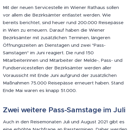
Mit der neuen Servicestelle im Wiener Rathaus sollen
vor allem die Bezirksämter entlastet werden. Wie
bereits berichtet, sind heuer rund 200.000 Reisepässe
in Wien zu erneuern. Darauf haben die Wiener
Bezirksämter mit zusätzlichen Terminen, längeren
Öffnungszeiten an Dienstagen und zwei "Pass-
Samstagen" im Juni reagiert. Die rund 150
Mitarbeiterinnen und Mitarbeiter der Melde-, Pass- und
Fundservicestellen der Bezirksämter werden aller
Voraussicht mit Ende Juni aufgrund der zusätzlichen
Maßnahmen 75.000 Reisepässe erneuert haben. Stand
Ende Mai waren es knapp 51.000.
Zwei weitere Pass-Samstage im Juli
Auch in den Reisemonaten Juli und August 2021 gibt es
eine erhöhte Nachfrage an Passterminen. Daher werden