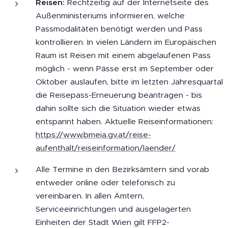
Reisen:
Rechtzeitig auf der Internetseite des
Außenministeriums informieren, welche
Passmodalitäten benötigt werden und Pass
kontrollieren. In vielen Ländern im Europäischen
Raum ist Reisen mit einem abgelaufenen Pass
möglich - wenn Pässe erst im September oder
Oktober auslaufen, bitte im letzten Jahresquartal
die Reisepass-Erneuerung beantragen - bis
dahin sollte sich die Situation wieder etwas
entspannt haben. Aktuelle Reiseinformationen:
https://www.bmeia.gv.at/reise-
aufenthalt/reiseinformation/laender/
Alle Termine in den Bezirksämtern sind vorab
entweder online oder telefonisch zu
vereinbaren. In allen Ämtern,
Serviceeinrichtungen und ausgelagerten
Einheiten der Stadt Wien gilt FFP2-