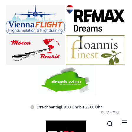
Erreichbar tägl. 8.00 Uhr bis 23.00 Uhr
SUCHEN