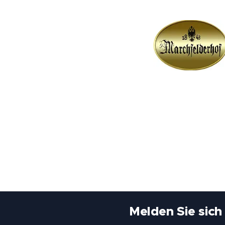
Melden Sie sich