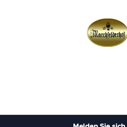
Melden Sie sich