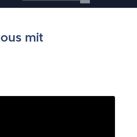
vous mit