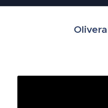
Olivera