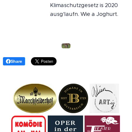
Klimaschutzgesetz is 2020
ausg'laufn. Wie a Joghurt.
Share