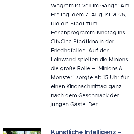
Wagram ist voll im Gange: Am
Freitag, dem 7. August 2026,
lud die Stadt zum
Ferienprogramm-Kinotag ins
CityCine Stadtkino in der
Friedhofallee. Auf der
Leinwand spielten die Minions
die große Rolle – "Minions &
Monster" sorgte ab 15 Uhr für
einen Kinonachmittag ganz
nach dem Geschmack der
jungen Gäste. Der...
Künstliche Intelligenz –