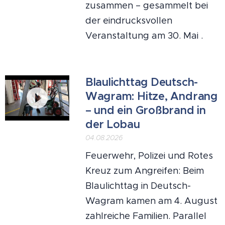
zusammen – gesammelt bei
der eindrucksvollen
Veranstaltung am 30. Mai .
Blaulichttag Deutsch-
Wagram: Hitze, Andrang
– und ein Großbrand in
der Lobau
04.08.2026
Feuerwehr, Polizei und Rotes
Kreuz zum Angreifen: Beim
Blaulichttag in Deutsch-
Wagram kamen am 4. August
zahlreiche Familien. Parallel