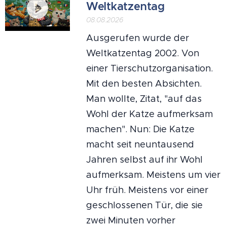
Weltkatzentag
08.08.2026
Ausgerufen wurde der
Weltkatzentag 2002. Von
einer Tierschutzorganisation.
Mit den besten Absichten.
Man wollte, Zitat, "auf das
Wohl der Katze aufmerksam
machen". Nun: Die Katze
macht seit neuntausend
Jahren selbst auf ihr Wohl
aufmerksam. Meistens um vier
Uhr früh. Meistens vor einer
geschlossenen Tür, die sie
zwei Minuten vorher