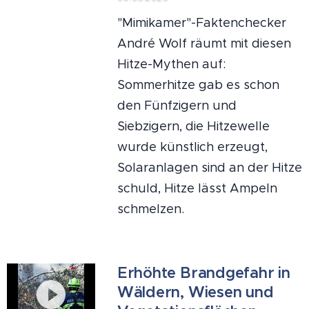
"Mimikamer"-Faktenchecker
André Wolf räumt mit diesen
Hitze-Mythen auf:
Sommerhitze gab es schon
den Fünfzigern und
Siebzigern, die Hitzewelle
wurde künstlich erzeugt,
Solaranlagen sind an der Hitze
schuld, Hitze lässt Ampeln
schmelzen.
Erhöhte Brandgefahr in
Wäldern, Wiesen und