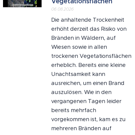
Vegetationsflächen
06.08.2026
Die anhaltende Trockenheit
erhöht derzeit das Risiko von
Bränden in Wäldern, auf
Wiesen sowie in allen
trockenen Vegetationsflächen
erheblich. Bereits eine kleine
Unachtsamkeit kann
ausreichen, um einen Brand
auszulösen. Wie in den
vergangenen Tagen leider
bereits mehrfach
vorgekommen ist, kam es zu
mehreren Bränden auf