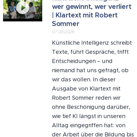
wer gewinnt, wer verliert
| Klartext mit Robert
Sommer
07.08.2026
Künstliche Intelligenz schreibt
Texte, führt Gespräche, trifft
Entscheidungen – und
niemand hat uns gefragt, ob
wir das wollen. In dieser
Ausgabe von Klartext mit
Robert Sommer reden wir
ohne Beschönigung darüber,
wie tief KI längst in unseren
Alltag eingegriffen hat: von
der Arbeit über die Bildung bis