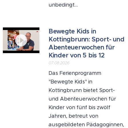
unbedingt...
Bewegte Kids in
Kottingbrunn: Sport- und
Abenteuerwochen für
Kinder von 5 bis 12
07.08.2026
Das Ferienprogramm
"Bewegte Kids" in
Kottingbrunn bietet Sport-
und Abenteuerwochen für
Kinder von fünf bis zwölf
Jahren, betreut von
ausgebildeten Pädagoginnen,