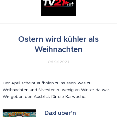
Ostern wird kühler als
Weihnachten
04.04.2023
Der April scheint aufholen zu müssen, was zu
Weihnachten und Silvester zu wenig an Winter da war.
Wir geben den Ausblick für die Karwoche.
Daxl über’n