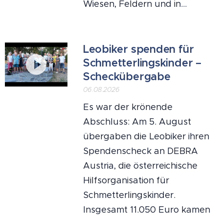
Wiesen, Feldern und in...
Leobiker spenden für
Schmetterlingskinder –
Scheckübergabe
06.08.2026
Es war der krönende
Abschluss: Am 5. August
übergaben die Leobiker ihren
Spendenscheck an DEBRA
Austria, die österreichische
Hilfsorganisation für
Schmetterlingskinder.
Insgesamt 11.050 Euro kamen