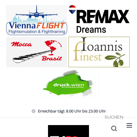
Erreichbar tägl. 8.00 Uhr bis 23.00 Uhr
SUCHEN