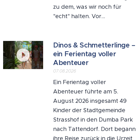
zu dem, was wir noch für
"echt" halten. Vor...
Dinos & Schmetterlinge –
ein Ferientag voller
Abenteuer
07.08.2026
Ein Ferientag voller
Abenteuer führte am 5.
August 2026 insgesamt 49
Kinder der Stadtgemeinde
Strasshof in den Dumba Park
nach Tattendorf. Dort begann
ihre Reise zurück in die Urzeit