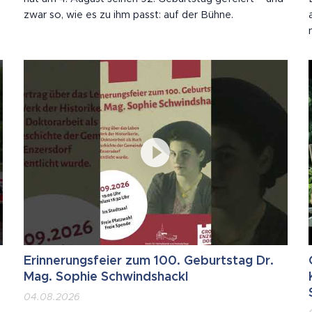
zwar so, wie es zu ihm passt: auf der Bühne.
Erinnerungsfeier zum 100. Geburtstag Dr.
Mag. Sophie Schwindshackl
04.08.2026