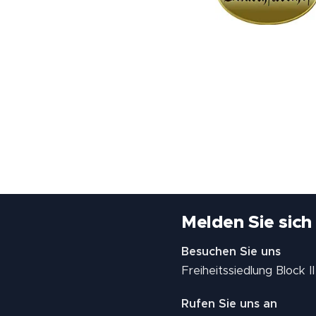
Melden Sie sich
Besuchen Sie uns
Freiheitssiedlung Block 
Rufen Sie uns an