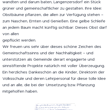
wandten und darum baten, Langenzersdorf ein Stück
grüner und gemeinschaftlicher zu gestalten. Ihre Idee:
Obstbäume pflanzen, die allen zur Verfügung stehen –
zum Naschen, Ernten und Genießen. Eine gelbe Schleife
an jedem Baum macht künftig sichtbar: Dieses Obst darf
von allen
gepflückt werden.
Wir freuen uns sehr über dieses schöne Zeichen des
Gemeinschaftssinns und der Nachhaltigkeit – und
unterstützen als Gemeinde derart engagierte und
sinnstiftende Projekte natürlich mit voller Überzeugung.
Ein herzliches Dankeschön an die Kinder, Direktorin der
Volksschule und deren Lehrpersonal für diese tolle Idee
und an alle, die bei der Umsetzung bzw. Pflanzung
mitgeholfen haben.