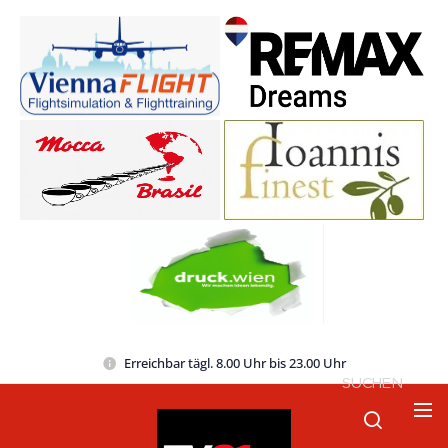
Erreichbar tägl. 8.00 Uhr bis 23.00 Uhr
SUCHEN