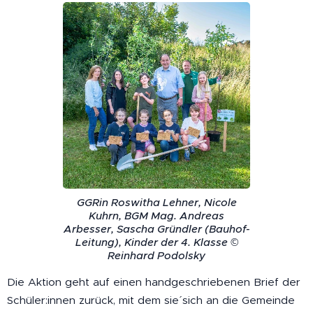
GGRin Roswitha Lehner, Nicole
Kuhrn, BGM Mag. Andreas
Arbesser, Sascha Gründler (Bauhof-
Leitung), Kinder der 4. Klasse ©
Reinhard Podolsky
Die Aktion geht auf einen handgeschriebenen Brief der
Schüler:innen zurück, mit dem sie´ sich an die Gemeinde