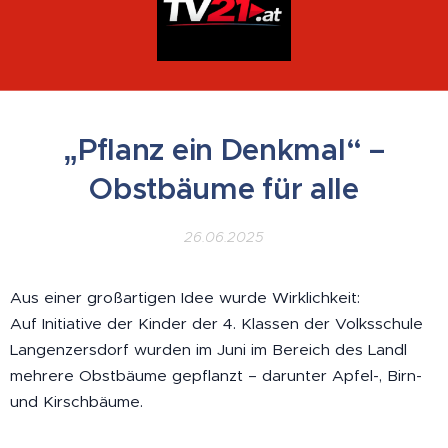
„Pflanz ein Denkmal“ –
Obstbäume für alle
26.06.2025
Aus einer großartigen Idee wurde Wirklichkeit:
Auf Initiative der Kinder der 4. Klassen der Volksschule
Langenzersdorf wurden im Juni im Bereich des Landl
mehrere Obstbäume gepflanzt – darunter Apfel-, Birn-
und Kirschbäume.