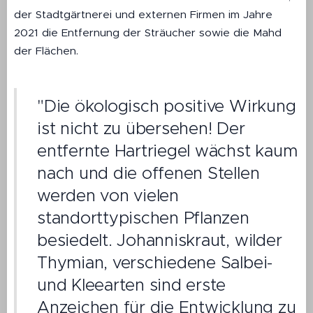
der Stadtgärtnerei und externen Firmen im Jahre
2021 die Entfernung der Sträucher sowie die Mahd
der Flächen.
"Die ökologisch positive Wirkung
ist nicht zu übersehen! Der
entfernte Hartriegel wächst kaum
nach und die offenen Stellen
werden von vielen
standorttypischen Pflanzen
besiedelt. Johanniskraut, wilder
Thymian, verschiedene Salbei-
und Kleearten sind erste
Anzeichen für die Entwicklung zu