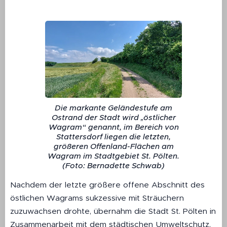
Die markante Geländestufe am
Ostrand der Stadt wird „östlicher
Wagram“ genannt, im Bereich von
Stattersdorf liegen die letzten,
größeren Offenland-Flächen am
Wagram im Stadtgebiet St. Pölten.
(Foto: Bernadette Schwab)
Nachdem der letzte größere offene Abschnitt des
östlichen Wagrams sukzessive mit Sträuchern
zuzuwachsen drohte, übernahm die Stadt St. Pölten in
Zusammenarbeit mit dem städtischen Umweltschutz,