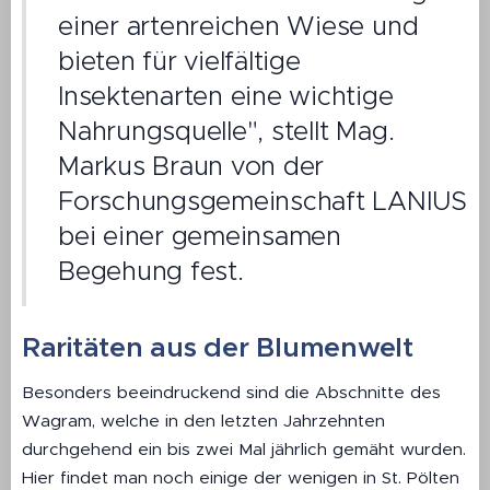
einer artenreichen Wiese und
bieten für vielfältige
Insektenarten eine wichtige
Nahrungsquelle", stellt Mag.
Markus Braun von der
Forschungsgemeinschaft LANIUS
bei einer gemeinsamen
Begehung fest.
Raritäten aus der Blumenwelt
Besonders beeindruckend sind die Abschnitte des
Wagram, welche in den letzten Jahrzehnten
durchgehend ein bis zwei Mal jährlich gemäht wurden.
Hier findet man noch einige der wenigen in St. Pölten