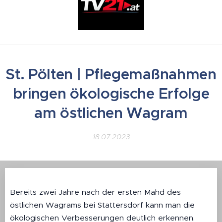
St. Pölten | Pflegemaßnahmen
bringen ökologische Erfolge
am östlichen Wagram
18.07.2023
Bereits zwei Jahre nach der ersten Mahd des
östlichen Wagrams bei Stattersdorf kann man die
ökologischen Verbesserungen deutlich erkennen.