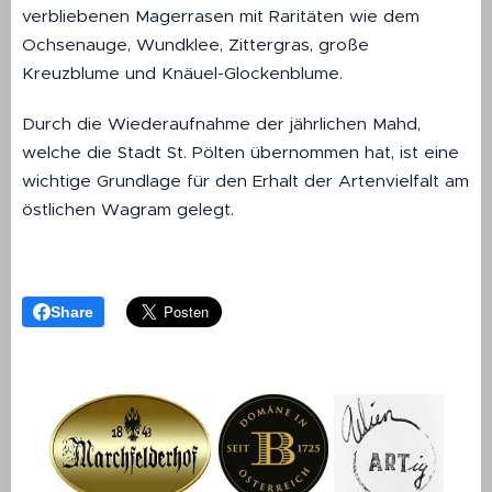
verbliebenen Magerrasen mit Raritäten wie dem
Ochsenauge, Wundklee, Zittergras, große
Kreuzblume und Knäuel-Glockenblume.
Durch die Wiederaufnahme der jährlichen Mahd,
welche die Stadt St. Pölten übernommen hat, ist eine
wichtige Grundlage für den Erhalt der Artenvielfalt am
östlichen Wagram gelegt.
Share