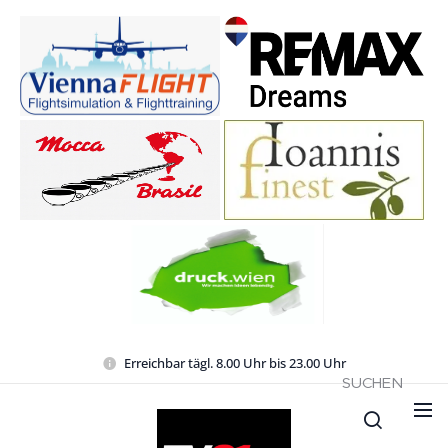
Erreichbar tägl. 8.00 Uhr bis 23.00 Uhr
SUCHEN