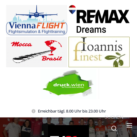
Erreichbar tägl. 8.00 Uhr bis 23.00 Uhr
SUCHEN