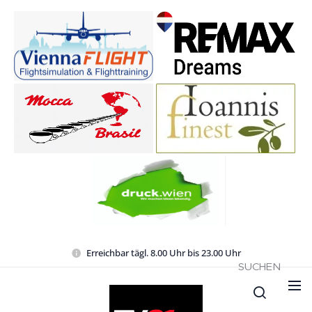
Erreichbar tägl. 8.00 Uhr bis 23.00 Uhr
SUCHEN