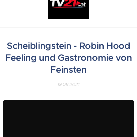
Scheiblingstein - Robin Hood
Feeling und Gastronomie von
Feinsten
19.08.2021