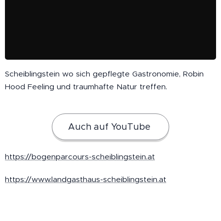
Scheiblingstein wo sich gepflegte Gastronomie, Robin
Hood Feeling und traumhafte Natur treffen.
Auch auf YouTube
https://bogenparcours-scheiblingstein.at
https://www.landgasthaus-scheiblingstein.at