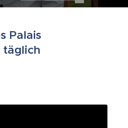
s Palais
täglich