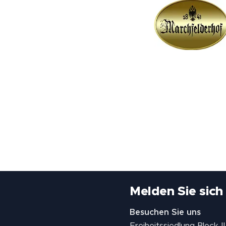
Melden Sie sich
Besuchen Sie uns
Freiheitssiedlung Block 