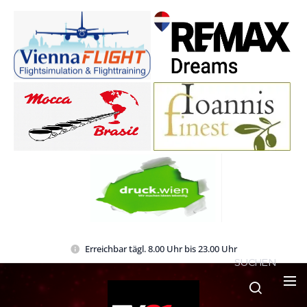
Erreichbar tägl. 8.00 Uhr bis 23.00 Uhr
SUCHEN