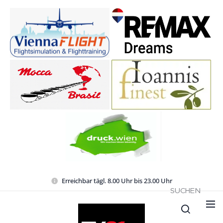
Erreichbar tägl. 8.00 Uhr bis 23.00 Uhr
SUCHEN