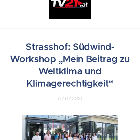
Strasshof: Südwind-
Workshop „Mein Beitrag zu
Weltklima und
Klimagerechtigkeit“
07.07.2021