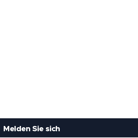
Melden Sie sich