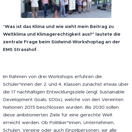
"
Was ist das Klima und wie sieht mein Beitrag zu
Weltklima und Klimagerechtigkeit aus?" lautete die
zentrale Frage beim Südwind-Workshoptag an der
EMS Strasshof.
Im Rahmen von drei Workshops erfuhren die
Schüler*innen der 2. und 4. Klassen zunächst etwas über
die 17 nachhaltigen Entwicklungsziele (engl. Sustainable
Development Goals, SDGs), welche von den Vereinten
Nationen 2015 beschlossen wurden. Bis 2030 sollen
diese ambitionierten Ziele für eine gerechte Welt
erreicht werden. Ob Politiker*innen, Unternehmen,
Schulen, Vereine oder auch Einzelpersonen, wir alle