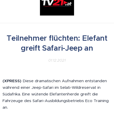
Teilnehmer flüchten: Elefant
greift Safari-Jeep an
01.12.2021
(XPRESS)
Diese dramatischen Aufnahmen entstanden
während einer Jeep-Safari im Selati-Wildreservat in
Südafrika. Eine wütende Elefantenherde greift die
Fahrzeuge des Safari-Ausbildungsbetriebs Eco Training
an.