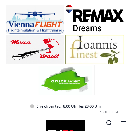
Erreichbar tägl. 8.00 Uhr bis 23.00 Uhr
SUCHEN