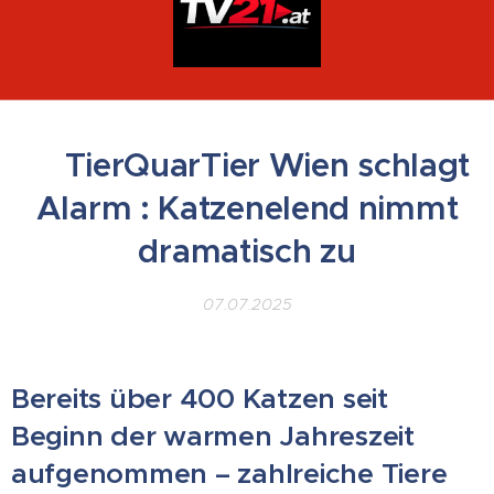
▶TierQuarTier Wien schlagt
Alarm : Katzenelend nimmt
dramatisch zu
07.07.2025
Bereits über 400 Katzen seit
Beginn der warmen Jahreszeit
aufgenommen – zahlreiche Tiere