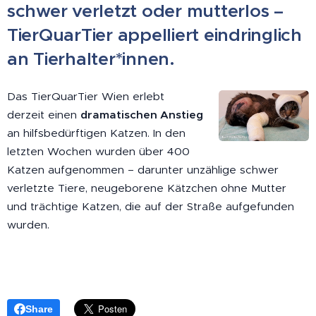
schwer verletzt oder mutterlos –
TierQuarTier appelliert eindringlich
an Tierhalter*innen.
Das TierQuarTier Wien erlebt
derzeit einen
dramatischen Anstieg
an hilfsbedürftigen Katzen. In den
letzten Wochen wurden über 400
Katzen aufgenommen – darunter unzählige schwer
verletzte Tiere, neugeborene Kätzchen ohne Mutter
und trächtige Katzen, die auf der Straße aufgefunden
wurden.
Share