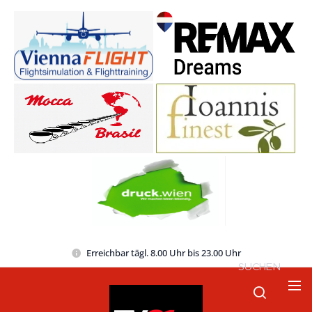
Erreichbar tägl. 8.00 Uhr bis 23.00 Uhr
SUCHEN