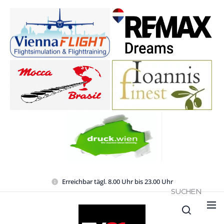
Erreichbar tägl. 8.00 Uhr bis 23.00 Uhr
SUCHEN