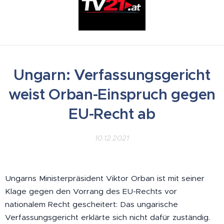
Ungarn: Verfassungsgericht
weist Orban-Einspruch gegen
EU-Recht ab
10.12.2021
Ungarns Ministerpräsident Viktor Orban ist mit seiner
Klage gegen den Vorrang des EU-Rechts vor
nationalem Recht gescheitert: Das ungarische
Verfassungsgericht erklärte sich nicht dafür zuständig.